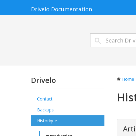
Drivelo Documentation
Drivelo
Home
His
Contact
Backups
Historique
Arti