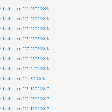
Actualisations 011: 03/05/2023
Actualisations 010: 29/12/2018
Actualisations 009: 27/09/2018
Actualisations 008: 22/03/2018
Actualisations 007: 20/03/2018
Actualisations 006: 05/03/2018
Actualisations 005: 24/01/2018
Actualisations 004: 8/1/2018
Actualisations 003: 19/12/2017
Actualisations 002: 08/12/2017
Actualisations 001: 15/11/2017