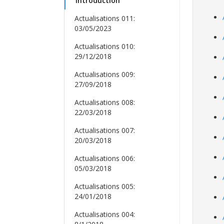
Introduction
Actualisations 011:
03/05/2023
Actualisations 010:
29/12/2018
Actualisations 009:
27/09/2018
Actualisations 008:
22/03/2018
Actualisations 007:
20/03/2018
Actualisations 006:
05/03/2018
Actualisations 005:
24/01/2018
Actualisations 004: