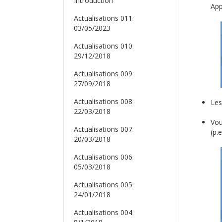
Introduction
App
Actualisations 011:
03/05/2023
Actualisations 010:
29/12/2018
Actualisations 009:
27/09/2018
Actualisations 008:
Les
22/03/2018
Vou
Actualisations 007:
(p.
20/03/2018
Actualisations 006:
05/03/2018
Actualisations 005:
24/01/2018
Actualisations 004: