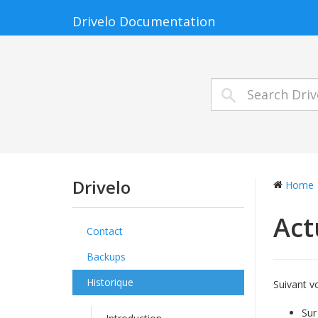
Drivelo Documentation
Drivelo
Home
Act
Contact
Backups
Historique
Suivant v
Sur