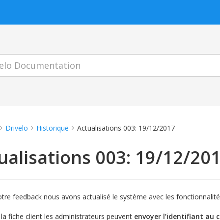
Drivelo
Historique
Actualisations 003: 19/12/2017
ualisations 003: 19/12/20
otre feedback nous avons actualisé le système avec les fonctionnalité
 la fiche client les administrateurs peuvent
envoyer l’identifiant au 