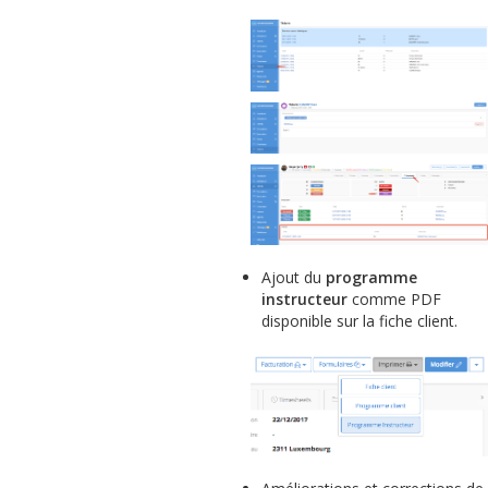
Ajout du
programme
instructeur
comme PDF
disponible sur la fiche client.